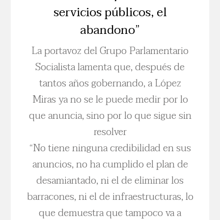
servicios públicos, el
abandono”
La portavoz del Grupo Parlamentario
Socialista lamenta que, después de
tantos años gobernando, a López
Miras ya no se le puede medir por lo
que anuncia, sino por lo que sigue sin
resolver
“No tiene ninguna credibilidad en sus
anuncios, no ha cumplido el plan de
desamiantado, ni el de eliminar los
barracones, ni el de infraestructuras, lo
que demuestra que tampoco va a