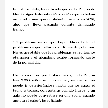
En este sentido, ha criticado que en la Región de
Murcia sigue habiendo niños y niñas que estudian
en condiciones que no deberían existir en 2026,
algo que lleva pasando durante demasiado
tiempo.
“El problema no es que López Miras falle, el
problema es que fallar es su forma de gobernar.
No es aceptable que los problemas se repitan, se
eternicen y el abandono acabe formando parte
de la normalidad.
Un barracón no puede durar años, en la Región
hay 2.000 niños en barracones; un centro no
puede ir deteriorándose hasta que se caiga el
techo a trozos, con goteras cuando llueve, y un
aula no puede convertirse en una sauna cuando
aprieta el calor”, ha señalado.