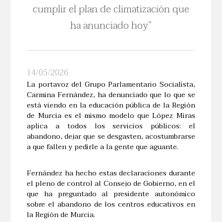
cumplir el plan de climatización que
ha anunciado hoy”
14/05/2026
La portavoz del Grupo Parlamentario Socialista,
Carmina Fernández, ha denunciado que lo que se
está viendo en la educación pública de la Región
de Murcia es el mismo modelo que López Miras
aplica a todos los servicios públicos: el
abandono, dejar que se desgasten, acostumbrarse
a que fallen y pedirle a la gente que aguante.
Fernández ha hecho estas declaraciones durante
el pleno de control al Consejo de Gobierno, en el
que ha preguntado al presidente autonómico
sobre el abandono de los centros educativos en
la Región de Murcia.