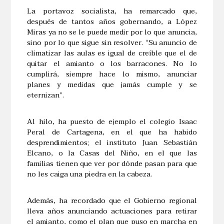
La portavoz socialista, ha remarcado que,
después de tantos años gobernando, a López
Miras ya no se le puede medir por lo que anuncia,
sino por lo que sigue sin resolver. “Su anuncio de
climatizar las aulas es igual de creíble que el de
quitar el amianto o los barracones. No lo
cumplirá, siempre hace lo mismo, anunciar
planes y medidas que jamás cumple y se
eternizan”.
Al hilo, ha puesto de ejemplo el colegio Isaac
Peral de Cartagena, en el que ha habido
desprendimientos; el instituto Juan Sebastián
Elcano, o la Casas del Niño, en el que las
familias tienen que ver por dónde pasan para que
no les caiga una piedra en la cabeza.
Además, ha recordado que el Gobierno regional
lleva años anunciando actuaciones para retirar
el amianto, como el plan que puso en marcha en