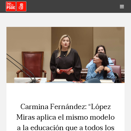
Carmina Fernández: “López
Miras aplica el mismo modelo
a la educación que a todos los