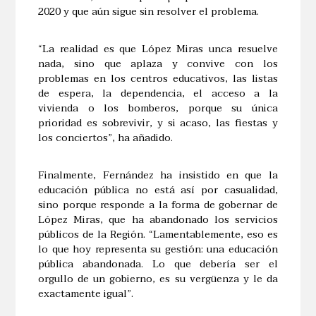
2020 y que aún sigue sin resolver el problema.
“La realidad es que López Miras unca resuelve
nada, sino que aplaza y convive con los
problemas en los centros educativos, las listas
de espera, la dependencia, el acceso a la
vivienda o los bomberos, porque su única
prioridad es sobrevivir, y si acaso, las fiestas y
los conciertos”, ha añadido.
Finalmente, Fernández ha insistido en que la
educación pública no está así por casualidad,
sino porque responde a la forma de gobernar de
López Miras, que ha abandonado los servicios
públicos de la Región. “Lamentablemente, eso es
lo que hoy representa su gestión: una educación
pública abandonada. Lo que debería ser el
orgullo de un gobierno, es su vergüenza y le da
exactamente igual”.